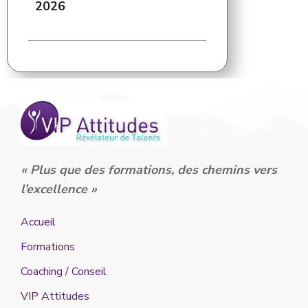
2026
« Plus que des formations, des chemins vers
l’excellence »
Accueil
Formations
Coaching / Conseil
VIP Attitudes