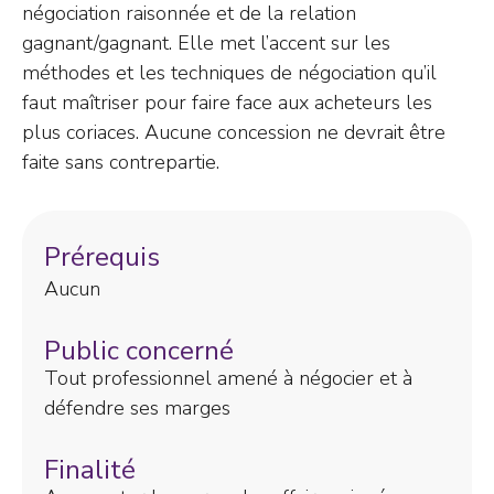
négociation raisonnée et de la relation
gagnant/gagnant. Elle met l’accent sur les
méthodes et les techniques de négociation qu’il
faut maîtriser pour faire face aux acheteurs les
plus coriaces. Aucune concession ne devrait être
faite sans contrepartie.
Prérequis
Aucun
Public concerné
Tout professionnel amené à négocier et à
défendre ses marges
Finalité