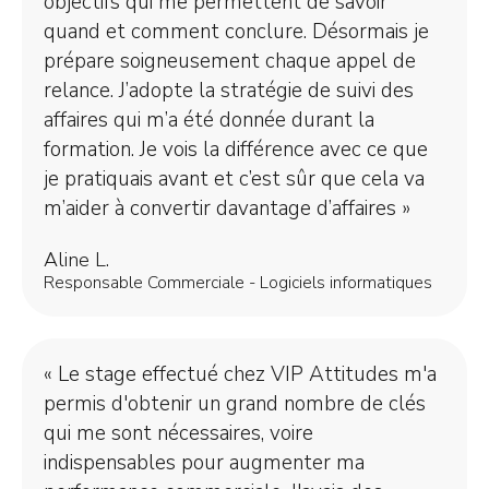
objectifs qui me permettent de savoir
quand et comment conclure. Désormais je
prépare soigneusement chaque appel de
relance. J’adopte la stratégie de suivi des
affaires qui m’a été donnée durant la
formation. Je vois la différence avec ce que
je pratiquais avant et c’est sûr que cela va
m’aider à convertir davantage d’affaires »
Aline L.
Responsable Commerciale - Logiciels informatiques
« Le stage effectué chez VIP Attitudes m'a
permis d'obtenir un grand nombre de clés
qui me sont nécessaires, voire
indispensables pour augmenter ma