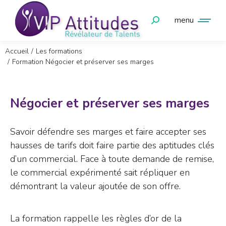
menu
Vous êtes ici :
Accueil
Les formations
Formation Négocier et préserver ses marges
Négocier et préserver ses marges
Savoir défendre ses marges et faire accepter ses
hausses de tarifs doit faire partie des aptitudes clés
d’un commercial. Face à toute demande de remise,
le commercial expérimenté sait répliquer en
démontrant la valeur ajoutée de son offre.
La formation rappelle les règles d’or de la