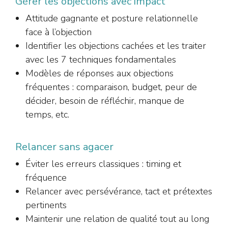
Gérer les objections avec impact
Attitude gagnante et posture relationnelle
face à l’objection
Identifier les objections cachées et les traiter
avec les 7 techniques fondamentales
Modèles de réponses aux objections
fréquentes : comparaison, budget, peur de
décider, besoin de réfléchir, manque de
temps, etc.
Relancer sans agacer
Éviter les erreurs classiques : timing et
fréquence
Relancer avec persévérance, tact et prétextes
pertinents
Maintenir une relation de qualité tout au long