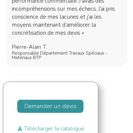
performance commerciale. J'avais des
incompréhensions sur mes échecs. J’ai pris
conscience de mes lacunes et j’ai les
moyens maintenant d’améliorer la
concrétisation de mes devis »
Pierre-Alain T.
Responsable Département Travaux Spéciaux -
Matériaux BTP
Demander un devis
Télécharger le catalogue