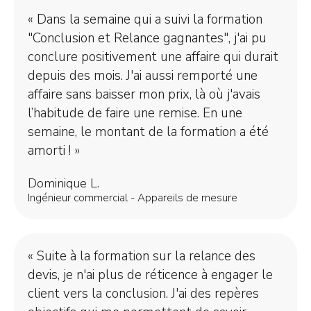
« Dans la semaine qui a suivi la formation
"Conclusion et Relance gagnantes", j'ai pu
conclure positivement une affaire qui durait
depuis des mois. J'ai aussi remporté une
affaire sans baisser mon prix, là où j'avais
l’habitude de faire une remise. En une
semaine, le montant de la formation a été
amorti ! »
Dominique L.​
Ingénieur commercial - Appareils de mesure ​
« Suite à la formation sur la relance des
devis, je n'ai plus de réticence à engager le
client vers la conclusion. J'ai des repères