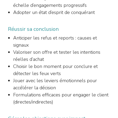
échelle d’engagements progressifs
Adopter un état d’esprit de conquérant
Réussir sa conclusion
Anticiper les refus et reports : causes et
signaux
Valoriser son offre et tester les intentions
réelles d’achat
Choisir le bon moment pour conclure et
détecter les feux verts
Jouer avec les leviers émotionnels pour
accélérer la décision
Formulations efficaces pour engager le client
(directes/indirectes)