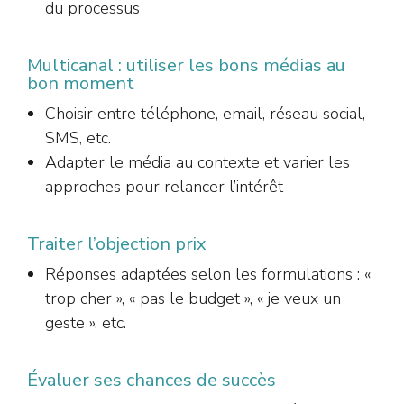
du processus
Multicanal : utiliser les bons médias au
bon moment
Choisir entre téléphone, email, réseau social,
SMS, etc.
Adapter le média au contexte et varier les
approches pour relancer l’intérêt
Traiter l’objection prix
Réponses adaptées selon les formulations : «
trop cher », « pas le budget », « je veux un
geste », etc.
Évaluer ses chances de succès