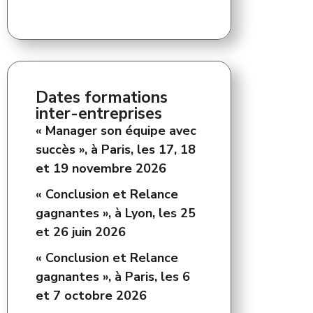
Dates formations
inter-entreprises
« Manager son équipe avec
succès », à Paris, les 17, 18
et 19 novembre 2026
« Conclusion et Relance
gagnantes », à Lyon, les 25
et 26 juin 2026
« Conclusion et Relance
gagnantes », à Paris, les 6
et 7 octobre 2026