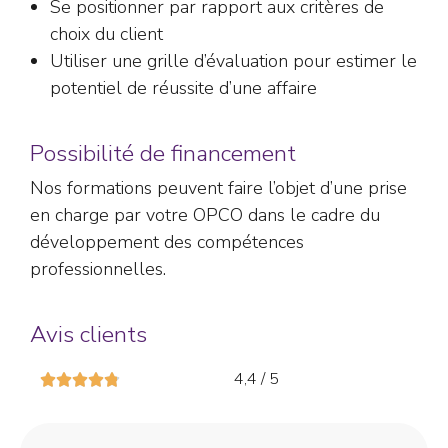
Se positionner par rapport aux critères de
choix du client
Utiliser une grille d’évaluation pour estimer le
potentiel de réussite d’une affaire
Possibilité de financement
Nos formations peuvent faire l’objet d’une prise
en charge par votre OPCO dans le cadre du
développement des compétences
professionnelles.
Avis clients
4,4 / 5