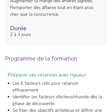
Augmenter la marge des affaires signées.
Remporter des affaires tout en étant plus
cher que la concurrence.
Durée
2 à 3 jours
Programme de la formation
Préparer ses relances avec rigueur
Les 6 facteurs clés pour relancer
efficacement
Identifier les facteurs d’échecs/réussite dès la
phase de découverte
Se fixer des objectifs ambitieux et définir une