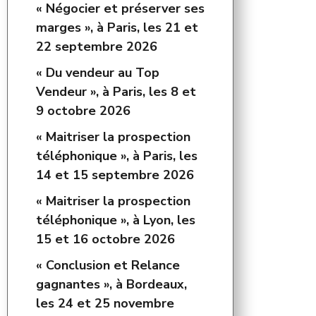
« Négocier et préserver ses
marges », à Paris, les 21 et
22 septembre 2026
« Du vendeur au Top
Vendeur », à Paris, les 8 et
9 octobre 2026
« Maitriser la prospection
téléphonique », à Paris, les
14 et 15 septembre 2026
« Maitriser la prospection
téléphonique », à Lyon, les
15 et 16 octobre 2026
« Conclusion et Relance
gagnantes », à Bordeaux,
les 24 et 25 novembre