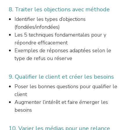
8. Traiter les objections avec méthode
Identifier les types d’objections
(fondées/infondées)
Les 5 techniques fondamentales pour y
répondre efficacement
Exemples de réponses adaptées selon le
type de refus ou réserve
9. Qualifier le client et créer les besoins
Poser les bonnes questions pour qualifier le
client
Augmenter l’intérêt et faire émerger les
besoins
10. Varier les médias pour une relance