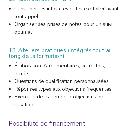
Consigner les infos clés et les exploiter avant
tout appel
Organiser ses prises de notes pour un suivi
optimal
13. Ateliers pratiques (intégrés tout au
long de la formation)
Élaboration d’argumentaires, accroches,
emails
Questions de qualification personnalisées
Réponses types aux objections fréquentes
Exercices de traitement d’objections en
situation
Possibilité de financement