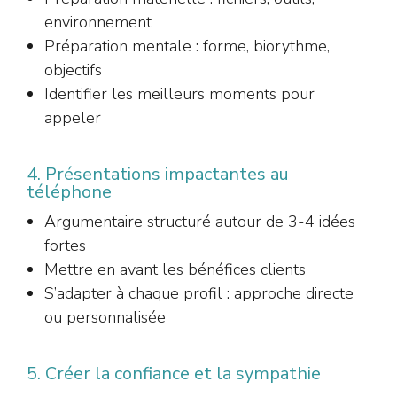
environnement
Préparation mentale : forme, biorythme,
objectifs
Identifier les meilleurs moments pour
appeler
4. Présentations impactantes au
téléphone
Argumentaire structuré autour de 3-4 idées
fortes
Mettre en avant les bénéfices clients
S’adapter à chaque profil : approche directe
ou personnalisée
5. Créer la confiance et la sympathie