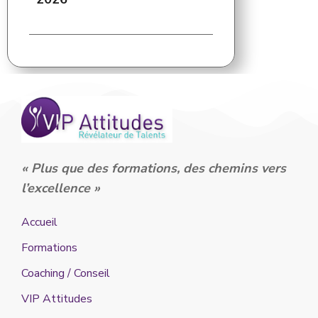
« Plus que des formations, des chemins vers
l’excellence »
Accueil
Formations
Coaching / Conseil
VIP Attitudes