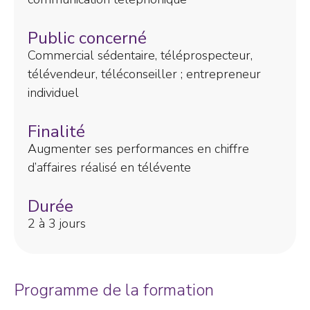
Public concerné
Commercial sédentaire, téléprospecteur,
télévendeur, téléconseiller ; entrepreneur
individuel
Finalité
Augmenter ses performances en chiffre
d’affaires réalisé en télévente
Durée
2 à 3 jours
Programme de la formation