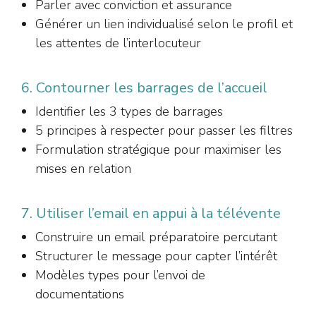
Parler avec conviction et assurance
Générer un lien individualisé selon le profil et
les attentes de l’interlocuteur
6. Contourner les barrages de l’accueil
Identifier les 3 types de barrages
5 principes à respecter pour passer les filtres
Formulation stratégique pour maximiser les
mises en relation
7. Utiliser l’email en appui à la télévente
Construire un email préparatoire percutant
Structurer le message pour capter l’intérêt
Modèles types pour l’envoi de
documentations