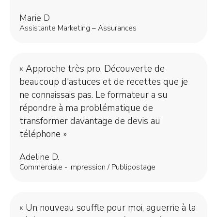
Marie D
Assistante Marketing – Assurances
« Approche très pro. Découverte de
beaucoup d'astuces et de recettes que je
ne connaissais pas. Le formateur a su
répondre à ma problématique de
transformer davantage de devis au
téléphone »
Adeline D.
Commerciale - Impression / Publipostage
« Un nouveau souffle pour moi, aguerrie à la