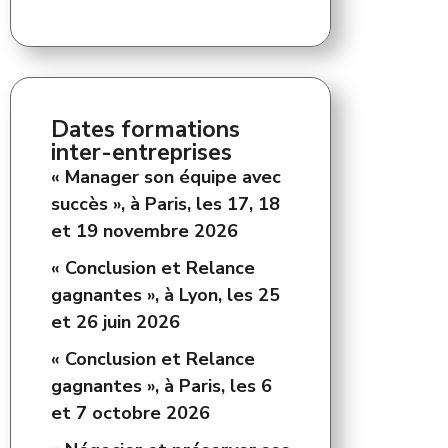
Dates formations
inter-entreprises
« Manager son équipe avec
succès », à Paris, les 17, 18
et 19 novembre 2026
« Conclusion et Relance
gagnantes », à Lyon, les 25
et 26 juin 2026
« Conclusion et Relance
gagnantes », à Paris, les 6
et 7 octobre 2026