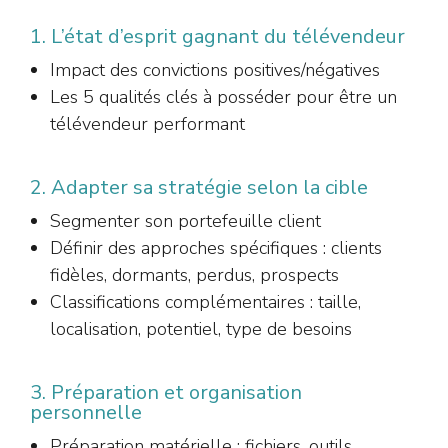
1. L’état d’esprit gagnant du télévendeur
Impact des convictions positives/négatives
Les 5 qualités clés à posséder pour être un
télévendeur performant
2. Adapter sa stratégie selon la cible
Segmenter son portefeuille client
Définir des approches spécifiques : clients
fidèles, dormants, perdus, prospects
Classifications complémentaires : taille,
localisation, potentiel, type de besoins
3. Préparation et organisation
personnelle
Préparation matérielle : fichiers, outils,