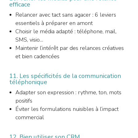
efficace
Relancer avec tact sans agacer : 6 leviers
essentiels à préparer en amont
Choisir le média adapté : téléphone, mail,
SMS, visio…
Maintenir l’intérêt par des relances créatives
et bien cadencées
11. Les spécificités de la communication
téléphonique
Adapter son expression : rythme, ton, mots
positifs
Éviter les formulations nuisibles à l’impact
commercial
12. Bien utiliser son CRM