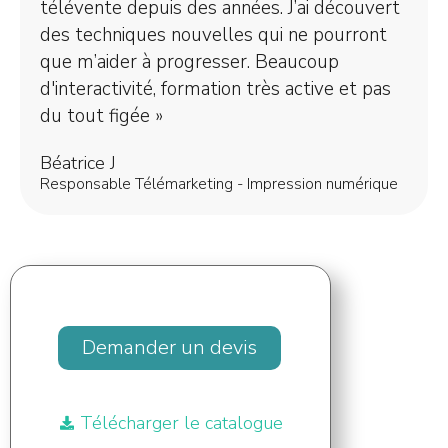
télévente depuis des années. J’ai découvert
des techniques nouvelles qui ne pourront
que m’aider à progresser. Beaucoup
d'interactivité, formation très active et pas
du tout figée »
Béatrice J
Responsable Télémarketing - Impression numérique
Demander un devis
Télécharger le catalogue