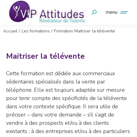
menu
Vous êtes ici :
Accueil
Les formations
Formation Maitriser la télévente
Maitriser la télévente
Cette formation est dédiée aux commerciaux
sédentaires spécialisés dans la vente par
téléphone. Elle est toujours adaptée sur mesure
pour tenir compte des spécificités de la télévente
dans votre contexte spécifique. Il sera utile de
préciser – dans votre demande – s’il s’agit de
vendre à des prospects et/ou à des clients
existants ; à des entreprises et/ou à des particuliers