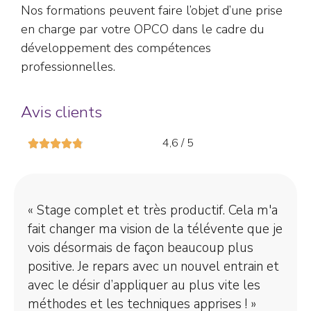
Nos formations peuvent faire l’objet d’une prise
en charge par votre OPCO dans le cadre du
développement des compétences
professionnelles.
Avis clients
4,6 / 5
« Stage complet et très productif. Cela m'a
fait changer ma vision de la télévente que je
vois désormais de façon beaucoup plus
positive. Je repars avec un nouvel entrain et
avec le désir d’appliquer au plus vite les
méthodes et les techniques apprises ! »