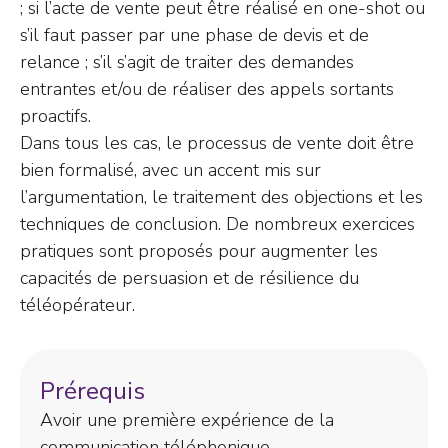
; si l’acte de vente peut être réalisé en one-shot ou
s’il faut passer par une phase de devis et de
relance ; s’il s’agit de traiter des demandes
entrantes et/ou de réaliser des appels sortants
proactifs.
Dans tous les cas, le processus de vente doit être
bien formalisé, avec un accent mis sur
l’argumentation, le traitement des objections et les
techniques de conclusion. De nombreux exercices
pratiques sont proposés pour augmenter les
capacités de persuasion et de résilience du
téléopérateur.
Prérequis
Avoir une première expérience de la
communication téléphonique