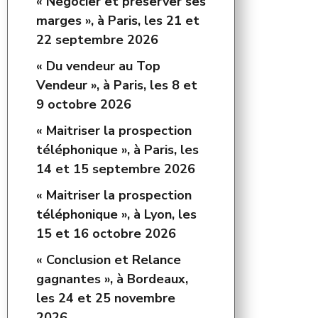
« Négocier et préserver ses
marges », à Paris, les 21 et
22 septembre 2026
« Du vendeur au Top
Vendeur », à Paris, les 8 et
9 octobre 2026
« Maitriser la prospection
téléphonique », à Paris, les
14 et 15 septembre 2026
« Maitriser la prospection
téléphonique », à Lyon, les
15 et 16 octobre 2026
« Conclusion et Relance
gagnantes », à Bordeaux,
les 24 et 25 novembre
2026