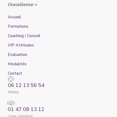
l’excellence »
Accueil
Formations
Coaching / Conseil
VIP Attitudes
Evaluation
Modalités
Contact
06 12 13 56 54
Mobile
01 47 08 13 12
Ligne standard