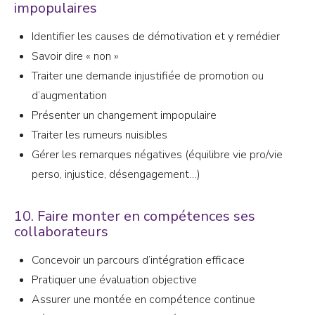
impopulaires
Identifier les causes de démotivation et y remédier
Savoir dire « non »
Traiter une demande injustifiée de promotion ou
d’augmentation
Présenter un changement impopulaire
Traiter les rumeurs nuisibles
Gérer les remarques négatives (équilibre vie pro/vie
perso, injustice, désengagement…)
10. Faire monter en compétences ses
collaborateurs
Concevoir un parcours d’intégration efficace
Pratiquer une évaluation objective
Assurer une montée en compétence continue