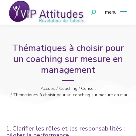
menu
Thématiques à choisir pour
un coaching sur mesure en
management
Vous êtes ici :
Accueil
Coaching / Conseil
Thématiques à choisir pour un coaching sur mesure en manag
1. Clarifier les rôles et les responsabilités ;
piloter la performance