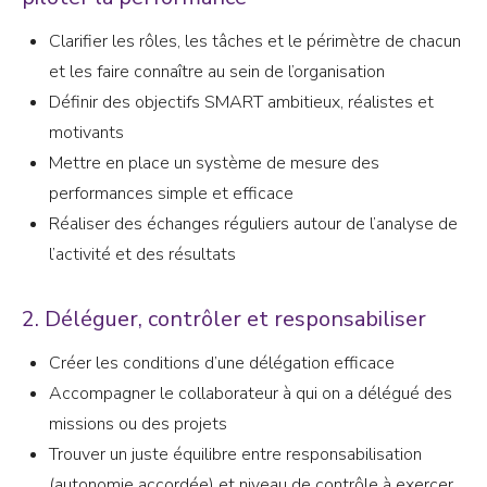
Clarifier les rôles, les tâches et le périmètre de chacun
et les faire connaître au sein de l’organisation
Définir des objectifs SMART ambitieux, réalistes et
motivants
Mettre en place un système de mesure des
performances simple et efficace
Réaliser des échanges réguliers autour de l’analyse de
l’activité et des résultats
2. Déléguer, contrôler et responsabiliser
Créer les conditions d’une délégation efficace
Accompagner le collaborateur à qui on a délégué des
missions ou des projets
Trouver un juste équilibre entre responsabilisation
(autonomie accordée) et niveau de contrôle à exercer