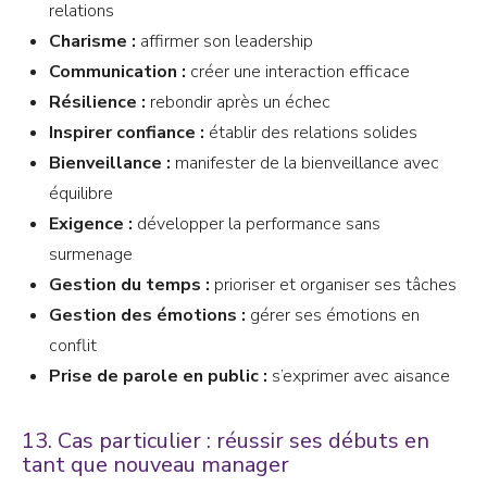
relations
Charisme :
affirmer son leadership
Communication :
créer une interaction efficace
Résilience :
rebondir après un échec
Inspirer confiance :
établir des relations solides
Bienveillance :
manifester de la bienveillance avec
équilibre
Exigence :
développer la performance sans
surmenage
Gestion du temps :
prioriser et organiser ses tâches
Gestion des émotions :
gérer ses émotions en
conflit
Prise de parole en public :
s’exprimer avec aisance
13. Cas particulier : réussir ses débuts en
tant que nouveau manager