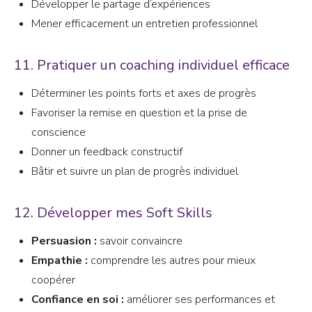
Développer le partage d’expériences
Mener efficacement un entretien professionnel
11. Pratiquer un coaching individuel efficace
Déterminer les points forts et axes de progrès
Favoriser la remise en question et la prise de
conscience
Donner un feedback constructif
Bâtir et suivre un plan de progrès individuel
12. Développer mes Soft Skills
Persuasion :
savoir convaincre
Empathie :
comprendre les autres pour mieux
coopérer
Confiance en soi :
améliorer ses performances et