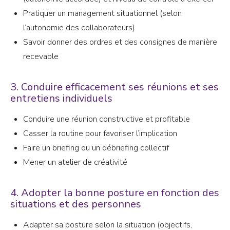
Pratiquer un management situationnel (selon
l’autonomie des collaborateurs)
Savoir donner des ordres et des consignes de manière
recevable
3. Conduire efficacement ses réunions et ses
entretiens individuels
Conduire une réunion constructive et profitable
Casser la routine pour favoriser l’implication
Faire un briefing ou un débriefing collectif
Mener un atelier de créativité
4. Adopter la bonne posture en fonction des
situations et des personnes
Adapter sa posture selon la situation (objectifs,