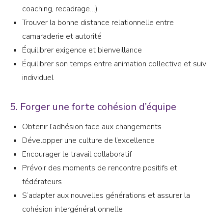
coaching, recadrage…)
Trouver la bonne distance relationnelle entre
camaraderie et autorité
Équilibrer exigence et bienveillance
Équilibrer son temps entre animation collective et suivi
individuel
5. Forger une forte cohésion d’équipe
Obtenir l’adhésion face aux changements
Développer une culture de l’excellence
Encourager le travail collaboratif
Prévoir des moments de rencontre positifs et
fédérateurs
S’adapter aux nouvelles générations et assurer la
cohésion intergénérationnelle