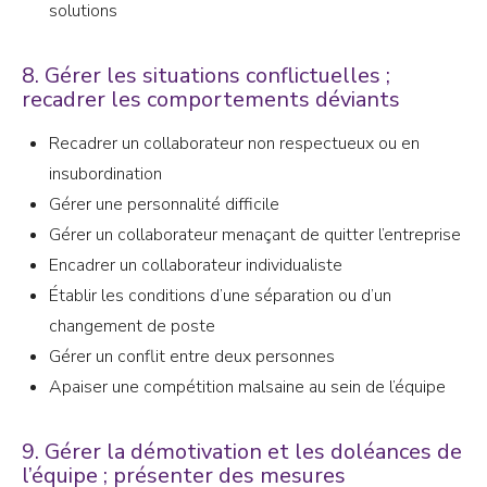
solutions
8. Gérer les situations conflictuelles ;
recadrer les comportements déviants
Recadrer un collaborateur non respectueux ou en
insubordination
Gérer une personnalité difficile
Gérer un collaborateur menaçant de quitter l’entreprise
Encadrer un collaborateur individualiste
Établir les conditions d’une séparation ou d’un
changement de poste
Gérer un conflit entre deux personnes
Apaiser une compétition malsaine au sein de l’équipe
9. Gérer la démotivation et les doléances de
l’équipe ; présenter des mesures