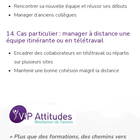
Rencontrer sa nouvelle équipe et réussir ses débuts
Manager d’anciens collègues
14. Cas particulier : manager à distance une
équipe itinérante ou en télétravail
Encadrer des collaborateurs en télétravail ou répartis
sur plusieurs sites
Maintenir une bonne cohésion malgré la distance
« Plus que des formations, des chemins vers