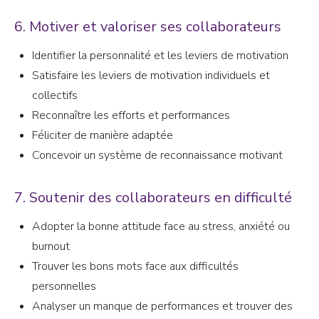
6. Motiver et valoriser ses collaborateurs
Identifier la personnalité et les leviers de motivation
Satisfaire les leviers de motivation individuels et
collectifs
Reconnaître les efforts et performances
Féliciter de manière adaptée
Concevoir un système de reconnaissance motivant
7. Soutenir des collaborateurs en difficulté
Adopter la bonne attitude face au stress, anxiété ou
burnout
Trouver les bons mots face aux difficultés
personnelles
Analyser un manque de performances et trouver des