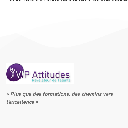
« Plus que des formations, des chemins vers
l’excellence »