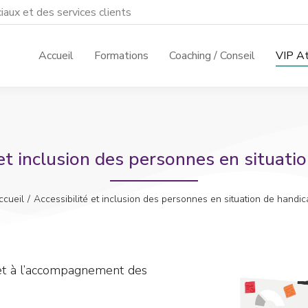
aux et des services clients
Accueil
Formations
Coaching / Conseil
VIP At
 et inclusion des personnes en situati
ccueil
Accessibilité et inclusion des personnes en situation de handic
l et à l’accompagnement des