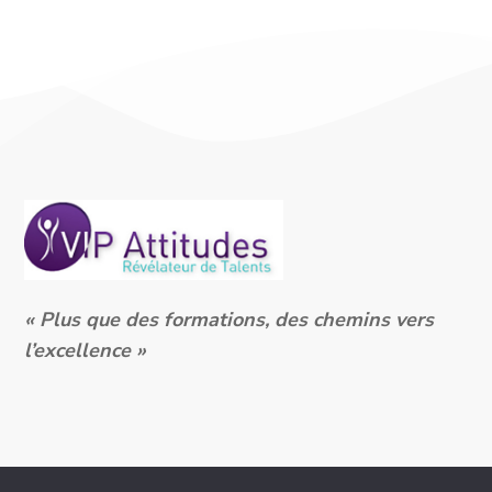
« Plus que des formations, des chemins vers
l’excellence »