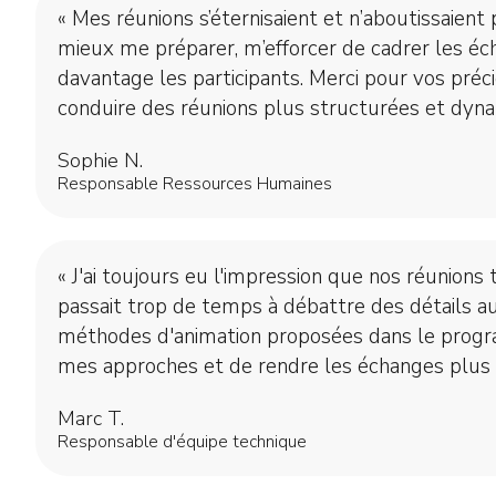
« Mes réunions s’éternisaient et n’aboutissaient 
mieux me préparer, m’efforcer de cadrer les éc
davantage les participants. Merci pour vos préci
conduire des réunions plus structurées et dyna
Sophie N.
Responsable Ressources Humaines
« J'ai toujours eu l'impression que nos réunions
passait trop de temps à débattre des détails au
méthodes d'animation proposées dans le progr
mes approches et de rendre les échanges plus p
Marc T.
Responsable d'équipe technique