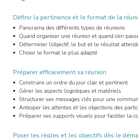
Définir la pertinence et le format de la réun
Panorama des différents types de réunions
Quand organiser une réunion et quand s’en pass
Déterminer l’objectif, le but et le résultat attend
Choisir le format le plus adapté
Préparer efficacement sa réunion
Construire un ordre du jour clair et pertinent
Gérer les aspects logistiques et matériels
Structurer ses messages clés pour une communi
Anticiper les attentes et les objections des parti
Préparer ses supports visuels pour faciliter la
Poser les règles et les objectifs dès le dém