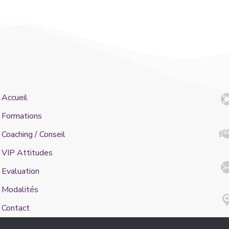
Accueil
Formations
Coaching / Conseil
VIP Attitudes
Evaluation
Modalités
Contact