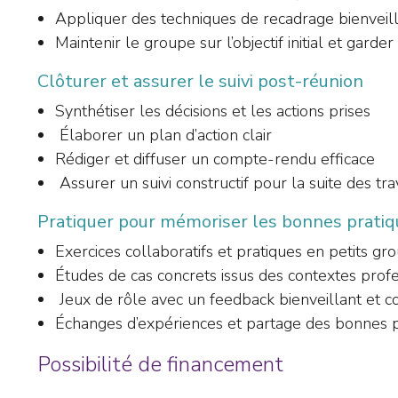
Appliquer des techniques de recadrage bienveilla
Maintenir le groupe sur l’objectif initial et gard
Clôturer et assurer le suivi post-réunion
Synthétiser les décisions et les actions prises
Élaborer un plan d’action clair
Rédiger et diffuser un compte-rendu efficace
Assurer un suivi constructif pour la suite des t
Pratiquer pour mémoriser les bonnes pratiq
Exercices collaboratifs et pratiques en petits gr
Études de cas concrets issus des contextes profe
Jeux de rôle avec un feedback bienveillant et co
Échanges d’expériences et partage des bonnes pr
Possibilité de financement