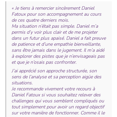
« Je tiens à remercier sincèrement Daniel
Fatoux pour son accompagnement au cours
de ces quatre derniers mois.
Ma situation n’était pas simple. Daniel m’a
permis d’y voir plus clair et de me projeter
dans un futur plus apaisé. Daniel a fait preuve
de patience et d’une empathie bienveillante,
sans être jamais dans le jugement. Il m’a aidé
à explorer des pistes que je n’envisageais pas
et que je n’osais pas confronter.
J’ai apprécié son approche structurée, son
sens de l’analyse et sa perception aigüe des
situations.
Je recommande vivement votre recours à
Daniel Fatoux si vous souhaitez relever des
challenges qui vous semblent compliqués ou
tout simplement pour avoir un regard objectif
sur votre manière de fonctionner. Comme il le