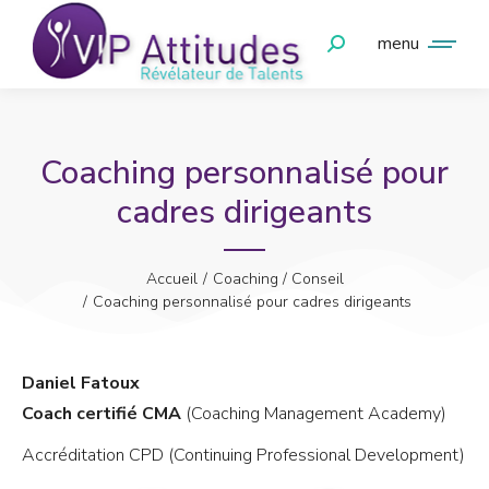
menu
Coaching personnalisé pour
cadres dirigeants
Vous êtes ici :
Accueil
Coaching / Conseil
Coaching personnalisé pour cadres dirigeants
Daniel Fatoux
Coach certifié CMA
(Coaching Management Academy)
Accréditation CPD (Continuing Professional Development)