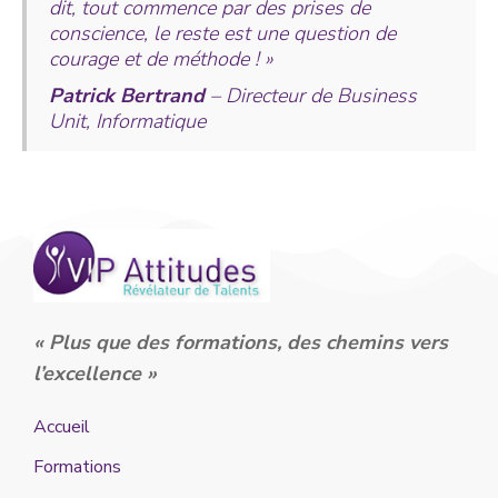
dit, tout commence par des prises de
conscience, le reste est une question de
courage et de méthode ! »
Patrick Bertrand
– Directeur de Business
Unit, Informatique
« Plus que des formations, des chemins vers
l’excellence »
Accueil
Formations