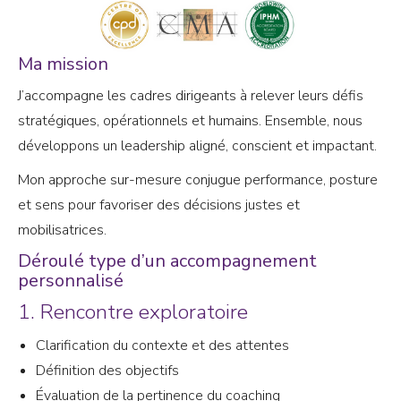
Ma mission
J’accompagne les cadres dirigeants à relever leurs défis
stratégiques, opérationnels et humains. Ensemble, nous
développons un leadership aligné, conscient et impactant.
Mon approche sur-mesure conjugue performance, posture
et sens pour favoriser des décisions justes et
mobilisatrices.
Déroulé type d’un accompagnement
personnalisé
1. Rencontre exploratoire
Clarification du contexte et des attentes
Définition des objectifs
Évaluation de la pertinence du coaching