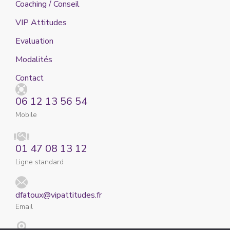
Coaching / Conseil
VIP Attitudes
Evaluation
Modalités
Contact
06 12 13 56 54
Mobile
01 47 08 13 12
Ligne standard
dfatoux@vipattitudes.fr
Email