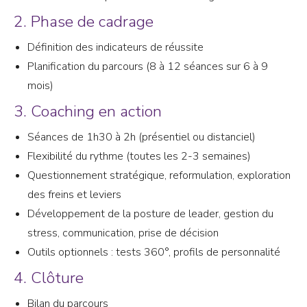
2. Phase de cadrage
Définition des indicateurs de réussite
Planification du parcours (8 à 12 séances sur 6 à 9
mois)
3. Coaching en action
Séances de 1h30 à 2h (présentiel ou distanciel)
Flexibilité du rythme (toutes les 2-3 semaines)
Questionnement stratégique, reformulation, exploration
des freins et leviers
Développement de la posture de leader, gestion du
stress, communication, prise de décision
Outils optionnels : tests 360°, profils de personnalité
4. Clôture
Bilan du parcours