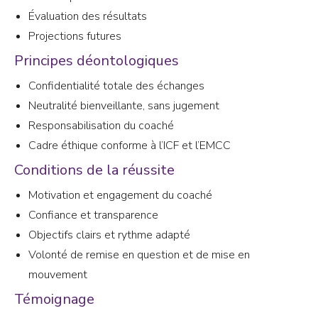
Évaluation des résultats
Projections futures
Principes déontologiques
Confidentialité totale des échanges
Neutralité bienveillante, sans jugement
Responsabilisation du coaché
Cadre éthique conforme à l’ICF et l’EMCC
Conditions de la réussite
Motivation et engagement du coaché
Confiance et transparence
Objectifs clairs et rythme adapté
Volonté de remise en question et de mise en
mouvement
Témoignage